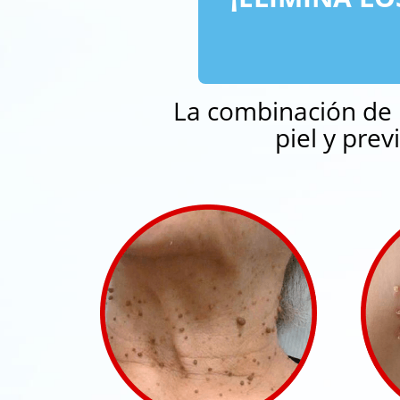
La combinación de 
piel y pre