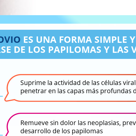
OVIO
ES UNA FORMA SIMPLE Y 
SE DE LOS PAPILOMAS Y LAS 
Suprime la actividad de las células viral
penetrar en las capas más profundas d
Remueve sin dolor las neoplasias, prev
desarrollo de los papilomas