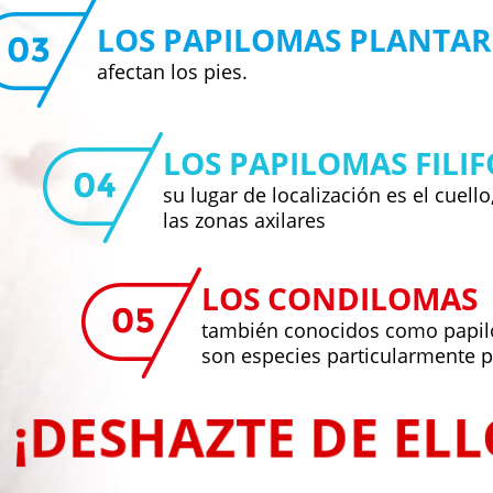
LOS PAPILOMAS PLANTAR
afectan los pies.
LOS PAPILOMAS FILI
su lugar de localización es el cuello,
las zonas axilares
LOS CONDILOMAS
también conocidos como papi
son especies particularmente p
¡DESHAZTE DE EL